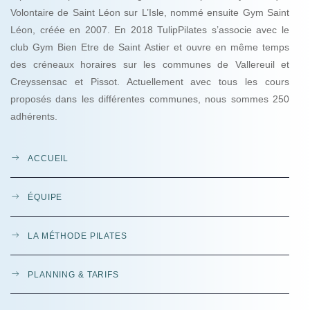
Volontaire de Saint Léon sur L’Isle, nommé ensuite Gym Saint
Léon, créée en 2007. En 2018 TulipPilates s’associe avec le
club Gym Bien Etre de Saint Astier et ouvre en même temps
des créneaux horaires sur les communes de Vallereuil et
Creyssensac et Pissot. Actuellement avec tous les cours
proposés dans les différentes communes, nous sommes 250
adhérents.
ACCUEIL
ÉQUIPE
LA MÉTHODE PILATES
PLANNING & TARIFS