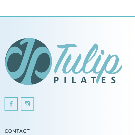
CONTACT