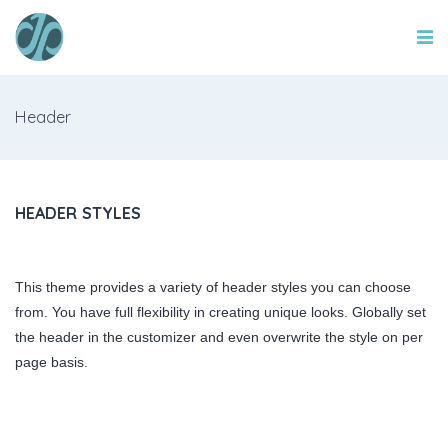
Header
HEADER STYLES
This theme provides a variety of header styles you can choose
from. You have full flexibility in creating unique looks. Globally set
the header in the customizer and even overwrite the style on per
page basis.