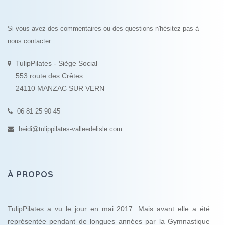
Si vous avez des commentaires ou des questions n'hésitez pas à
nous contacter
TulipPilates - Siège Social
553 route des Crêtes
24110 MANZAC SUR VERN
06 81 25 90 45
heidi@tulippilates-valleedelisle.com
À PROPOS
TulipPilates a vu le jour en mai 2017. Mais avant elle a été
représentée pendant de longues années par la Gymnastique