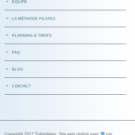
ÉQUIPE
LA MÉTHODE PILATES
PLANNING & TARIFS
FAQ
BLOG
CONTACT
Copyright 2017 Tulippilates. Site web réalisé avec
par