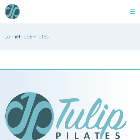
La méthode Pilates