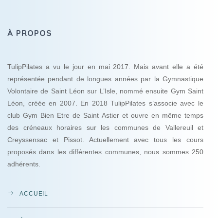
À PROPOS
TulipPilates a vu le jour en mai 2017. Mais avant elle a été
représentée pendant de longues années par la Gymnastique
Volontaire de Saint Léon sur L’Isle, nommé ensuite Gym Saint
Léon, créée en 2007. En 2018 TulipPilates s’associe avec le
club Gym Bien Etre de Saint Astier et ouvre en même temps
des créneaux horaires sur les communes de Vallereuil et
Creyssensac et Pissot. Actuellement avec tous les cours
proposés dans les différentes communes, nous sommes 250
adhérents.
ACCUEIL