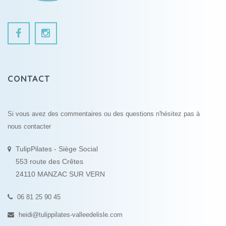
CONTACT
Si vous avez des commentaires ou des questions n'hésitez pas à
nous contacter
TulipPilates - Siège Social
553 route des Crêtes
24110 MANZAC SUR VERN
06 81 25 90 45
heidi@tulippilates-valleedelisle.com