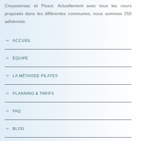
Creyssensac et Pissot. Actuellement avec tous les cours
proposés dans les différentes communes, nous sommes 250
adhérents.
ACCUEIL
ÉQUIPE
LA MÉTHODE PILATES
PLANNING & TARIFS
FAQ
BLOG