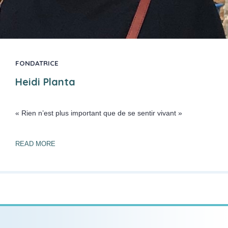
FONDATRICE
Heidi Planta
« Rien n’est plus important que de se sentir vivant »
READ MORE