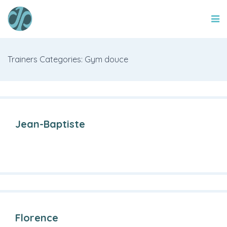
Trainers Categories: Gym douce
Jean-Baptiste
Florence