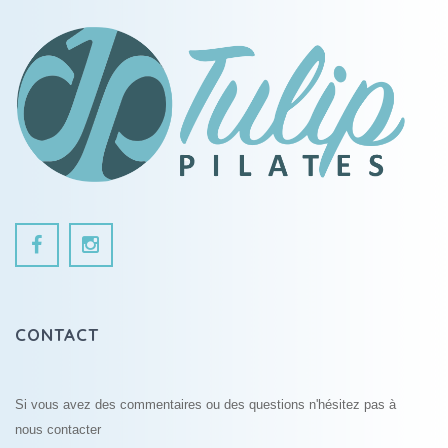
CONTACT
Si vous avez des commentaires ou des questions n'hésitez pas à
nous contacter