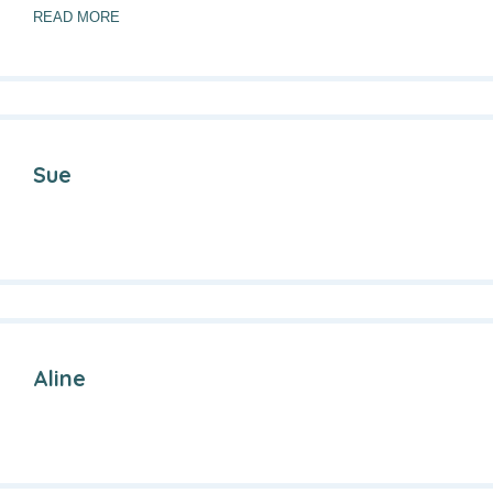
READ MORE
Sue
Aline