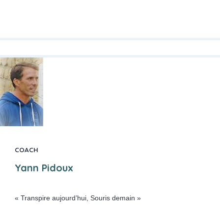
COACH
Yann Pidoux
« Transpire aujourd’hui, Souris demain »