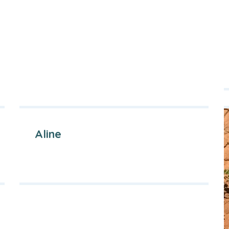
Aline