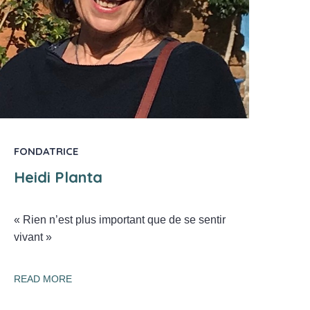
FONDATRICE
Heidi Planta
« Rien n’est plus important que de se sentir
vivant »
READ MORE