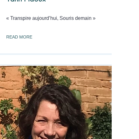
« Transpire aujourd’hui, Souris demain »
READ MORE