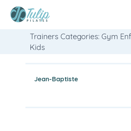
Trainers Categories: Gym En
Kids
Jean-Baptiste