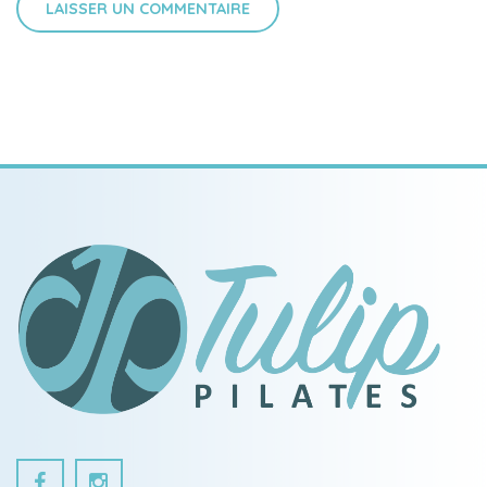
LAISSER UN COMMENTAIRE