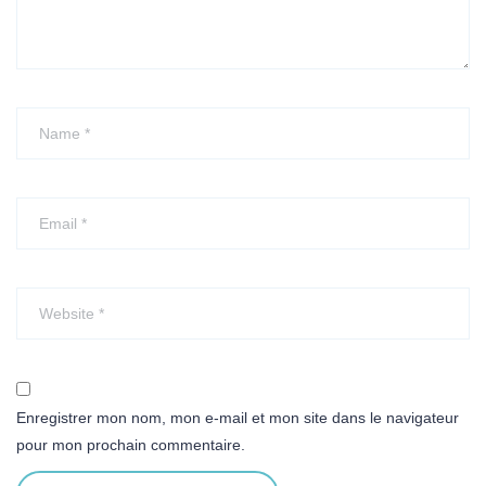
Enregistrer mon nom, mon e-mail et mon site dans le navigateur
pour mon prochain commentaire.