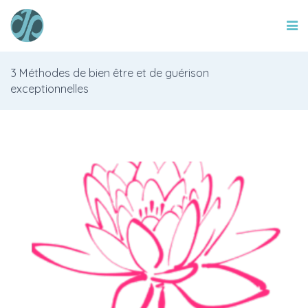
3 Méthodes de bien être et de guérison
exceptionnelles