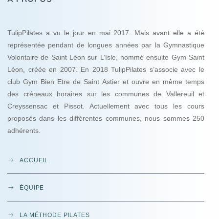
TulipPilates a vu le jour en mai 2017. Mais avant elle a été
représentée pendant de longues années par la Gymnastique
Volontaire de Saint Léon sur L’Isle, nommé ensuite Gym Saint
Léon, créée en 2007. En 2018 TulipPilates s’associe avec le
club Gym Bien Etre de Saint Astier et ouvre en même temps
des créneaux horaires sur les communes de Vallereuil et
Creyssensac et Pissot. Actuellement avec tous les cours
proposés dans les différentes communes, nous sommes 250
adhérents.
ACCUEIL
ÉQUIPE
LA MÉTHODE PILATES