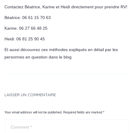
Contactez Béatrice, Karine et Heidi directement pour prendre RV!
Béatrice: 06 61 15 70 63
Karine: 06 27 66 48 25
Heidi: 06 81 25 90 45
Et aussi découvrez ces méthodes expliqués en détail par les
personnes en question dans le blog
LAISSER UN COMMENTAIRE
Your email address will not be published. Required fields are marked
*