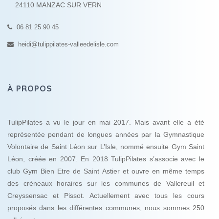
24110 MANZAC SUR VERN
06 81 25 90 45
heidi@tulippilates-valleedelisle.com
À PROPOS
TulipPilates a vu le jour en mai 2017. Mais avant elle a été
représentée pendant de longues années par la Gymnastique
Volontaire de Saint Léon sur L’Isle, nommé ensuite Gym Saint
Léon, créée en 2007. En 2018 TulipPilates s’associe avec le
club Gym Bien Etre de Saint Astier et ouvre en même temps
des créneaux horaires sur les communes de Vallereuil et
Creyssensac et Pissot. Actuellement avec tous les cours
proposés dans les différentes communes, nous sommes 250