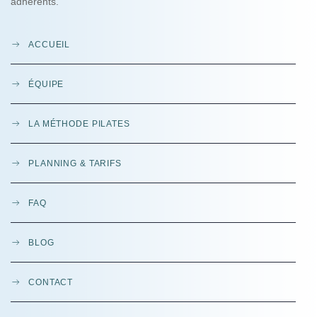
adhérents.
ACCUEIL
ÉQUIPE
LA MÉTHODE PILATES
PLANNING & TARIFS
FAQ
BLOG
CONTACT