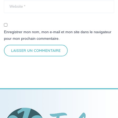
Enregistrer mon nom, mon e-mail et mon site dans le navigateur
pour mon prochain commentaire.
LAISSER UN COMMENTAIRE