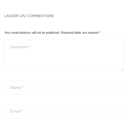
LAISSER UN COMMENTAIRE
Your email address will not be published. Required fields are marked
*