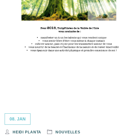
08. JAN
HEIDI PLANTA
NOUVELLES