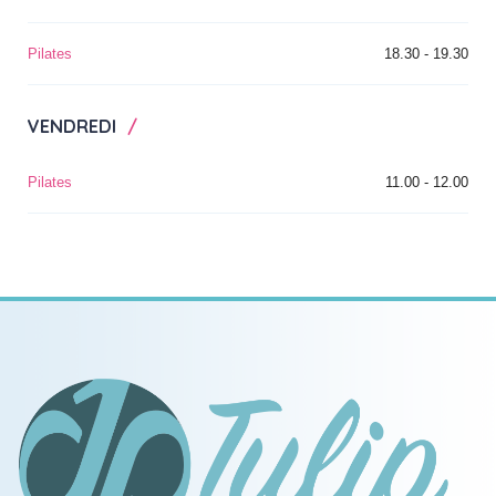
Pilates
18.30 - 19.30
VENDREDI
Pilates
11.00 - 12.00