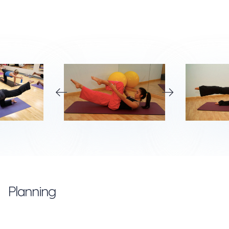
Planning