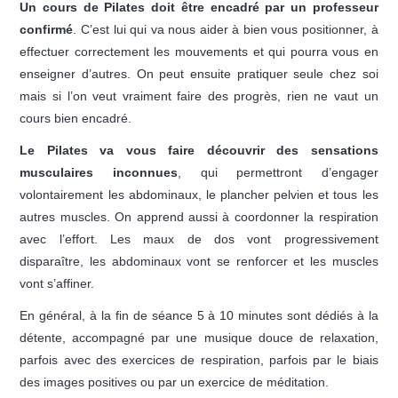
Un cours de Pilates doit être encadré par un professeur
confirmé
. C’est lui qui va nous aider à bien vous positionner, à
effectuer correctement les mouvements et qui pourra vous en
enseigner d’autres. On peut ensuite pratiquer seule chez soi
mais si l’on veut vraiment faire des progrès, rien ne vaut un
cours bien encadré.
Le Pilates va vous faire découvrir des sensations
musculaires inconnues
, qui permettront d’engager
volontairement les abdominaux, le plancher pelvien et tous les
autres muscles. On apprend aussi à coordonner la respiration
avec l’effort. Les maux de dos vont progressivement
disparaître, les abdominaux vont se renforcer et les muscles
vont s’affiner.
En général, à la fin de séance 5 à 10 minutes sont dédiés à la
détente, accompagné par une musique douce de relaxation,
parfois avec des exercices de respiration, parfois par le biais
des images positives ou par un exercice de méditation.