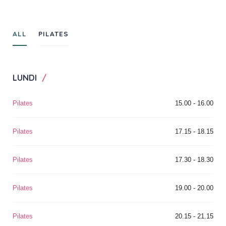
ALL
PILATES
LUNDI
Pilates
15.00 - 16.00
Pilates
17.15 - 18.15
Pilates
17.30 - 18.30
Pilates
19.00 - 20.00
Pilates
20.15 - 21.15