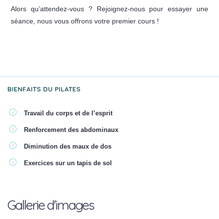
Alors qu’attendez-vous ? Rejoignez-nous pour essayer une
séance, nous vous offrons votre premier cours !
BIENFAITS DU PILATES
Travail du corps et de l’esprit
Renforcement des abdominaux
Diminution des maux de dos
Exercices sur un tapis de sol
Gallerie d'images