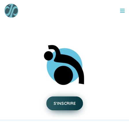
S'INSCRIRE