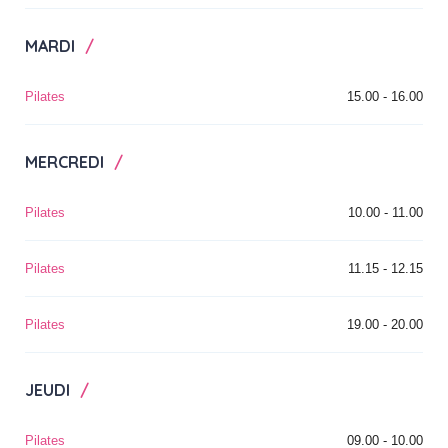
MARDI
Pilates
15.00 - 16.00
MERCREDI
Pilates
10.00 - 11.00
Pilates
11.15 - 12.15
Pilates
19.00 - 20.00
JEUDI
Pilates
09.00 - 10.00