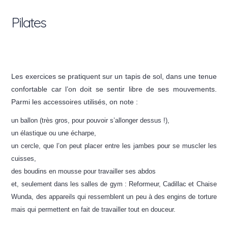
Pilates
Les exercices se pratiquent sur un tapis de sol, dans une tenue
confortable car l’on doit se sentir libre de ses mouvements.
Parmi les accessoires utilisés, on note :
un ballon (très gros, pour pouvoir s’allonger dessus !),
un élastique ou une écharpe,
un cercle, que l’on peut placer entre les jambes pour se muscler les
cuisses,
des boudins en mousse pour travailler ses abdos
et, seulement dans les salles de gym : Reformeur, Cadillac et Chaise
Wunda, des appareils qui ressemblent un peu à des engins de torture
mais qui permettent en fait de travailler tout en douceur.