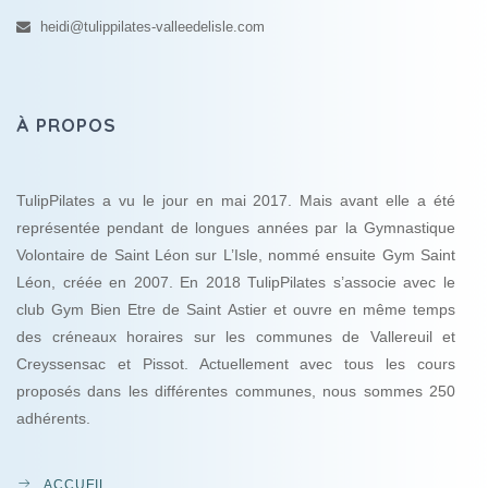
heidi@tulippilates-valleedelisle.com
À PROPOS
TulipPilates a vu le jour en mai 2017. Mais avant elle a été
représentée pendant de longues années par la Gymnastique
Volontaire de Saint Léon sur L’Isle, nommé ensuite Gym Saint
Léon, créée en 2007. En 2018 TulipPilates s’associe avec le
club Gym Bien Etre de Saint Astier et ouvre en même temps
des créneaux horaires sur les communes de Vallereuil et
Creyssensac et Pissot. Actuellement avec tous les cours
proposés dans les différentes communes, nous sommes 250
adhérents.
ACCUEIL