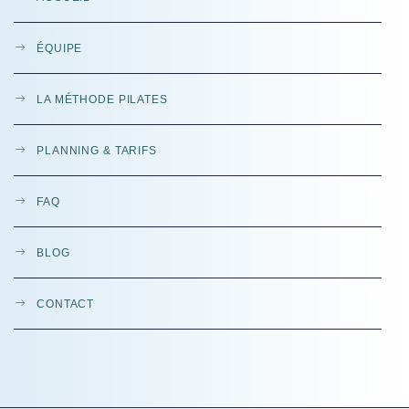
ÉQUIPE
LA MÉTHODE PILATES
PLANNING & TARIFS
FAQ
BLOG
CONTACT