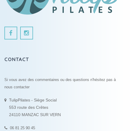
CONTACT
Si vous avez des commentaires ou des questions n'hésitez pas à
nous contacter
TulipPilates - Siège Social
553 route des Crêtes
24110 MANZAC SUR VERN
06 81 25 90 45