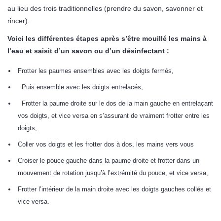
au lieu des trois traditionnelles (prendre du savon, savonner et
rincer).
Voici les différentes étapes après s’être mouillé les mains à
l’eau et saisit d’un savon ou d’un désinfectant :
Frotter les paumes ensembles avec les doigts fermés,
Puis ensemble avec les doigts entrelacés,
Frotter la paume droite sur le dos de la main gauche en entrelaçant
vos doigts, et vice versa en s’assurant de vraiment frotter entre les
doigts,
Coller vos doigts et les frotter dos à dos, les mains vers vous
Croiser le pouce gauche dans la paume droite et frotter dans un
mouvement de rotation jusqu’à l’extrémité du pouce, et vice versa,
Frotter l’intérieur de la main droite avec les doigts gauches collés et
vice versa.