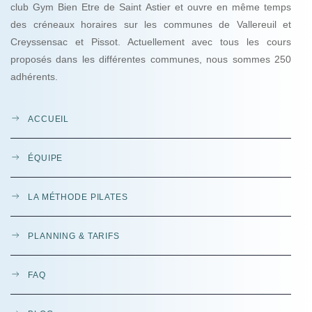
club Gym Bien Etre de Saint Astier et ouvre en même temps
des créneaux horaires sur les communes de Vallereuil et
Creyssensac et Pissot. Actuellement avec tous les cours
proposés dans les différentes communes, nous sommes 250
adhérents.
ACCUEIL
ÉQUIPE
LA MÉTHODE PILATES
PLANNING & TARIFS
FAQ