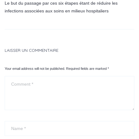
Le but du passage par ces six étapes étant de réduire les
infections associées aux soins en milieux hospitaliers
LAISSER UN COMMENTAIRE
Your email address will not be published. Required fields are marked
*