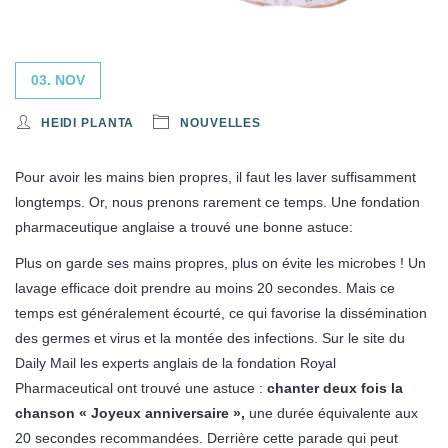
03. NOV
HEIDI PLANTA
NOUVELLES
Pour avoir les mains bien propres, il faut les laver suffisamment
longtemps. Or, nous prenons rarement ce temps. Une fondation
pharmaceutique anglaise a trouvé une bonne astuce:
Plus on garde ses mains propres, plus on évite les microbes ! Un
lavage efficace doit prendre au moins 20 secondes. Mais ce
temps est généralement écourté, ce qui favorise la dissémination
des germes et virus et la montée des infections. Sur le site du
Daily Mail les experts anglais de la fondation Royal
Pharmaceutical ont trouvé une astuce :
chanter deux fois la
chanson « Joyeux anniversaire »,
une durée équivalente aux
20 secondes recommandées. Derrière cette parade qui peut