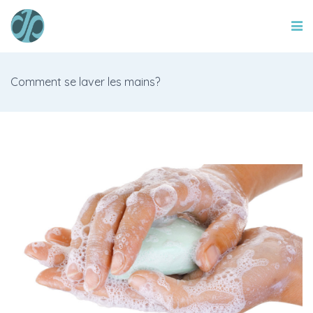
Comment se laver les mains?