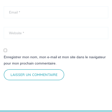
Enregistrer mon nom, mon e-mail et mon site dans le navigateur
pour mon prochain commentaire.
LAISSER UN COMMENTAIRE