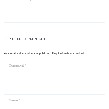
LAISSER UN COMMENTAIRE
Your email address will not be published. Required fields are marked
*