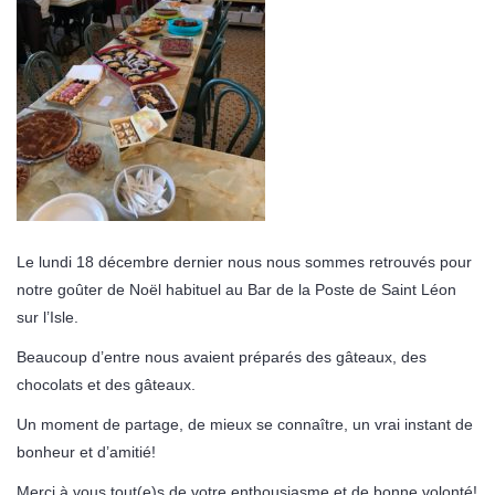
Le lundi 18 décembre dernier nous nous sommes retrouvés pour
notre goûter de Noël habituel au Bar de la Poste de Saint Léon
sur l’Isle.
Beaucoup d’entre nous avaient préparés des gâteaux, des
chocolats et des gâteaux.
Un moment de partage, de mieux se connaître, un vrai instant de
bonheur et d’amitié!
Merci à vous tout(e)s de votre enthousiasme et de bonne volonté!