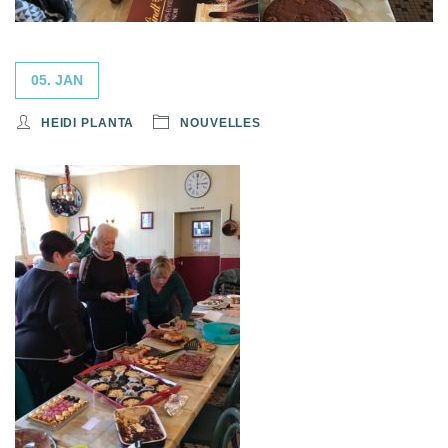
05. JAN
HEIDI PLANTA
NOUVELLES