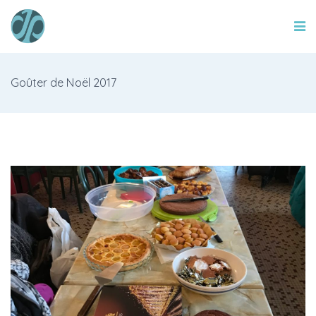
Goûter de Noël 2017