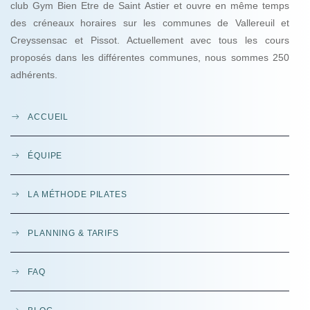
club Gym Bien Etre de Saint Astier et ouvre en même temps
des créneaux horaires sur les communes de Vallereuil et
Creyssensac et Pissot. Actuellement avec tous les cours
proposés dans les différentes communes, nous sommes 250
adhérents.
ACCUEIL
ÉQUIPE
LA MÉTHODE PILATES
PLANNING & TARIFS
FAQ