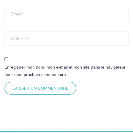
Enregistrer mon nom, mon e-mail et mon site dans le navigateur
pour mon prochain commentaire.
LAISSER UN COMMENTAIRE