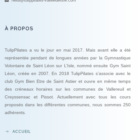
heidi@tulippilates-valleedelisle.com
À PROPOS
TulipPilates a vu le jour en mai 2017. Mais avant elle a été
représentée pendant de longues années par la Gymnastique
Volontaire de Saint Léon sur L’Isle, nommé ensuite Gym Saint
Léon, créée en 2007. En 2018 TulipPilates s’associe avec le
club Gym Bien Etre de Saint Astier et ouvre en même temps
des créneaux horaires sur les communes de Vallereuil et
Creyssensac et Pissot. Actuellement avec tous les cours
proposés dans les différentes communes, nous sommes 250
adhérents.
ACCUEIL