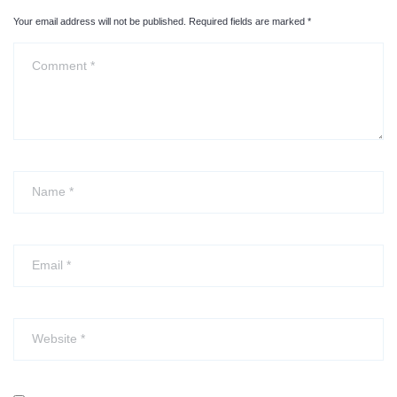
Your email address will not be published. Required fields are marked
*