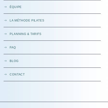
ÉQUIPE
LA MÉTHODE PILATES
PLANNING & TARIFS
FAQ
BLOG
CONTACT