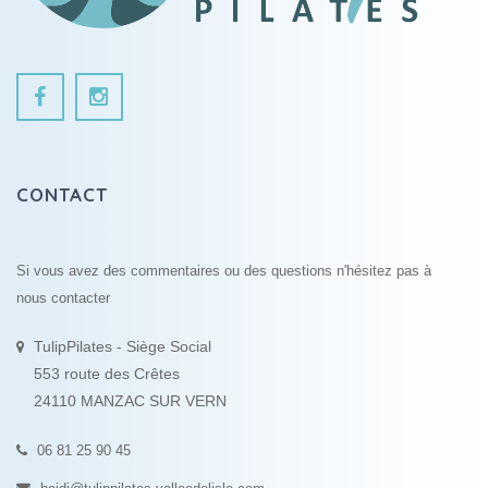
CONTACT
Si vous avez des commentaires ou des questions n'hésitez pas à
nous contacter
TulipPilates - Siège Social
553 route des Crêtes
24110 MANZAC SUR VERN
06 81 25 90 45