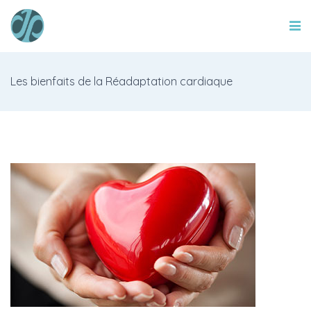
Les bienfaits de la Réadaptation cardiaque