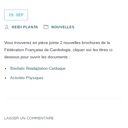
29. SEP
HEIDI PLANTA
NOUVELLES
Vous trouverez en pièce jointe 2 nouvelles brochures de la
Fédération Française de Cardiologie, cliquer sur les titres ci-
dessous pour ouvrir les documents :
Bienfaits Réadaptation Cardiaque
Activités Physiques
LAISSER UN COMMENTAIRE